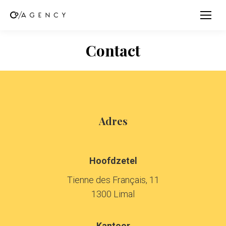
Contact
Adres
Hoofdzetel
Tienne des Français, 11
1300 Limal
Kantoor