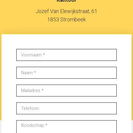
Jozef Van Elewijkstraat, 61
1853 Strombeek