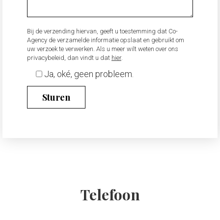
Bij de verzending hiervan, geeft u toestemming dat Co-
Agency de verzamelde informatie opslaat en gebruikt om
uw verzoek te verwerken. Als u meer wilt weten over ons
privacybeleid, dan vindt u dat
hier
.
Ja, oké, geen probleem.
Telefoon