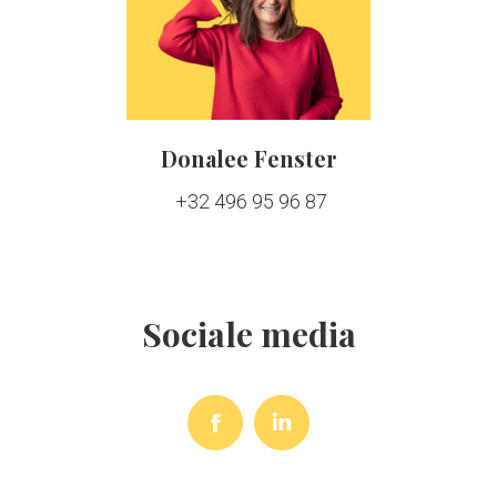
Donalee Fenster
+32 496 95 96 87
Sociale media
Facebook
Linkedin